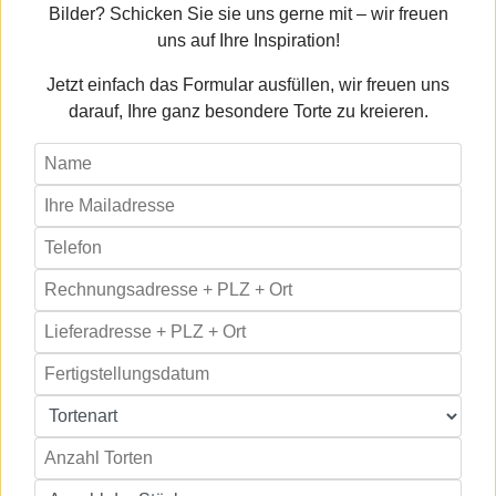
Bilder? Schicken Sie sie uns gerne mit – wir freuen
uns auf Ihre Inspiration!
Jetzt einfach das Formular ausfüllen, wir freuen uns
darauf, Ihre ganz besondere Torte zu kreieren.