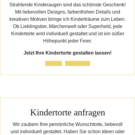
Strahlende Kinderaugen sind das schönste Geschenk!
Mit liebevollen Designs, farbenfrohen Details und
kreativen Motiven bringe ich Kinderträume zum Leben.
Ob Lieblingstier, Märchenwelt oder Superheld, jede
Kindertorte wird individuell gestaltet und ist ein süßer
Höhepunkt jeder Feier.
Jetzt Ihre Kindertorte gestalten lassen!
Anfrage
Referenzen
Kindertorte anfragen
Wir zaubern Ihre persönliche Wunschtorte, liebevoll
und individuell gestaltet. Haben Sie schon Ideen oder