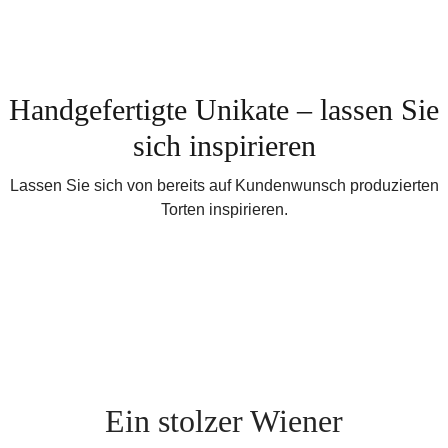
Handgefertigte Unikate – lassen Sie
sich inspirieren
Lassen Sie sich von bereits auf Kundenwunsch produzierten
Torten inspirieren.
Ein stolzer Wiener