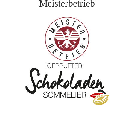
Meisterbetrieb