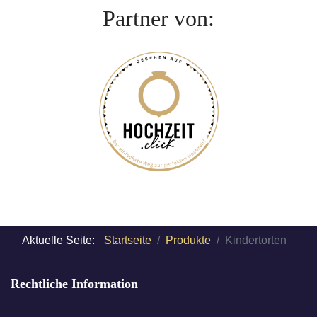
Partner von:
Aktuelle Seite:
Startseite
Produkte
Kindertorten
Rechtliche Information