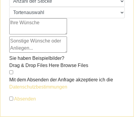
Sie haben Beispielbilder?
Drag & Drop Files Here
Browse Files
Mit dem Absenden der Anfrage akzeptiere ich die
Datenschutzbestimmungen
Absenden