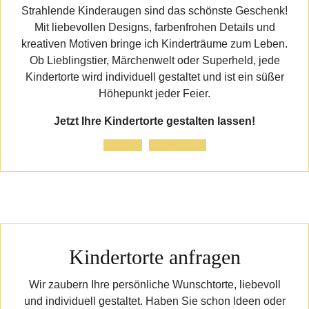
Strahlende Kinderaugen sind das schönste Geschenk!
Mit liebevollen Designs, farbenfrohen Details und
kreativen Motiven bringe ich Kinderträume zum Leben.
Ob Lieblingstier, Märchenwelt oder Superheld, jede
Kindertorte wird individuell gestaltet und ist ein süßer
Höhepunkt jeder Feier.
Jetzt Ihre Kindertorte gestalten lassen!
Anfrage
Referenzen
Kindertorte anfragen
Wir zaubern Ihre persönliche Wunschtorte, liebevoll
und individuell gestaltet. Haben Sie schon Ideen oder