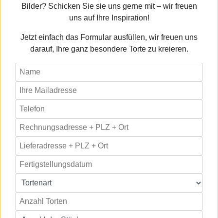
Bilder? Schicken Sie sie uns gerne mit – wir freuen
uns auf Ihre Inspiration!
Jetzt einfach das Formular ausfüllen, wir freuen uns
darauf, Ihre ganz besondere Torte zu kreieren.