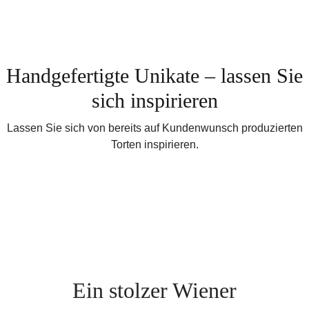
Handgefertigte Unikate – lassen Sie
sich inspirieren
Lassen Sie sich von bereits auf Kundenwunsch produzierten
Torten inspirieren.
Ein stolzer Wiener