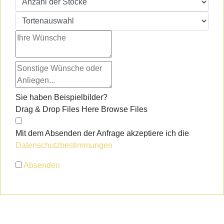
Sie haben Beispielbilder?
Drag & Drop Files Here
Browse Files
Mit dem Absenden der Anfrage akzeptiere ich die
Datenschutzbestimmungen
Absenden