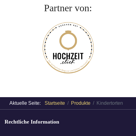
Partner von:
Aktuelle Seite:
Startseite
Produkte
Kindertorten
Rechtliche Information