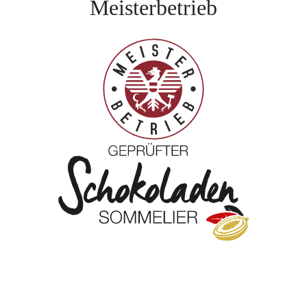
Meisterbetrieb