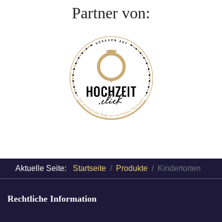
Partner von:
Aktuelle Seite:
Startseite
Produkte
Kindertorten
Rechtliche Information