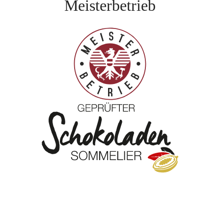
Meisterbetrieb