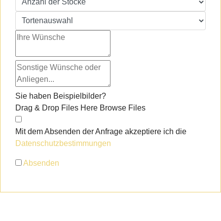
Sie haben Beispielbilder?
Drag & Drop Files Here
Browse Files
Mit dem Absenden der Anfrage akzeptiere ich die
Datenschutzbestimmungen
Absenden