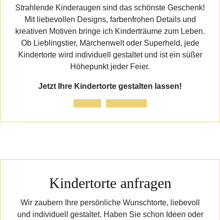
Strahlende Kinderaugen sind das schönste Geschenk!
Mit liebevollen Designs, farbenfrohen Details und
kreativen Motiven bringe ich Kinderträume zum Leben.
Ob Lieblingstier, Märchenwelt oder Superheld, jede
Kindertorte wird individuell gestaltet und ist ein süßer
Höhepunkt jeder Feier.
Jetzt Ihre Kindertorte gestalten lassen!
Anfrage
Referenzen
Kindertorte anfragen
Wir zaubern Ihre persönliche Wunschtorte, liebevoll
und individuell gestaltet. Haben Sie schon Ideen oder