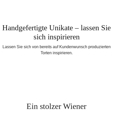
Handgefertigte Unikate – lassen Sie
sich inspirieren
Lassen Sie sich von bereits auf Kundenwunsch produzierten
Torten inspirieren.
Ein stolzer Wiener