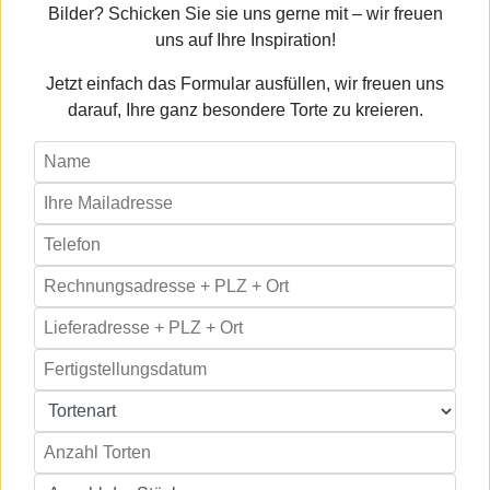
Bilder? Schicken Sie sie uns gerne mit – wir freuen
uns auf Ihre Inspiration!
Jetzt einfach das Formular ausfüllen, wir freuen uns
darauf, Ihre ganz besondere Torte zu kreieren.