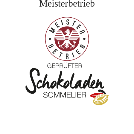
Meisterbetrieb