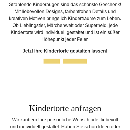
Strahlende Kinderaugen sind das schönste Geschenk!
Mit liebevollen Designs, farbenfrohen Details und
kreativen Motiven bringe ich Kinderträume zum Leben.
Ob Lieblingstier, Märchenwelt oder Superheld, jede
Kindertorte wird individuell gestaltet und ist ein süßer
Höhepunkt jeder Feier.
Jetzt Ihre Kindertorte gestalten lassen!
Anfrage
Referenzen
Kindertorte anfragen
Wir zaubern Ihre persönliche Wunschtorte, liebevoll
und individuell gestaltet. Haben Sie schon Ideen oder