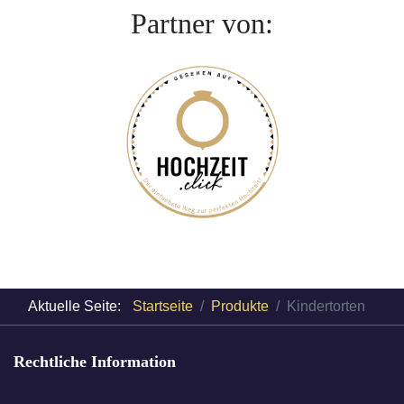
Partner von:
Aktuelle Seite:
Startseite
Produkte
Kindertorten
Rechtliche Information