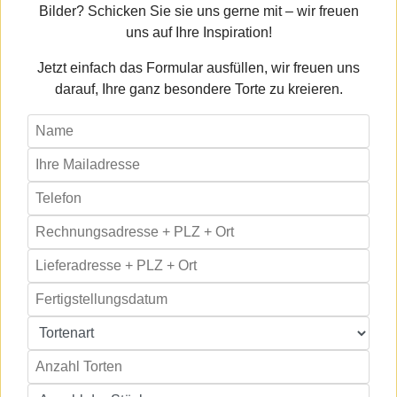
Bilder? Schicken Sie sie uns gerne mit – wir freuen
uns auf Ihre Inspiration!
Jetzt einfach das Formular ausfüllen, wir freuen uns
darauf, Ihre ganz besondere Torte zu kreieren.