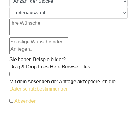
Sie haben Beispielbilder?
Drag & Drop Files Here
Browse Files
Mit dem Absenden der Anfrage akzeptiere ich die
Datenschutzbestimmungen
Absenden