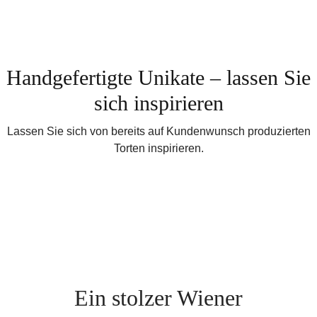
Handgefertigte Unikate – lassen Sie
sich inspirieren
Lassen Sie sich von bereits auf Kundenwunsch produzierten
Torten inspirieren.
Ein stolzer Wiener