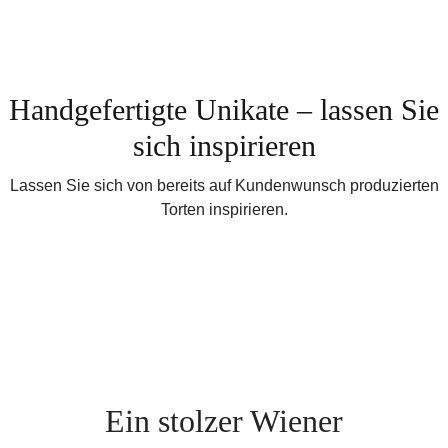
Handgefertigte Unikate – lassen Sie
sich inspirieren
Lassen Sie sich von bereits auf Kundenwunsch produzierten
Torten inspirieren.
Ein stolzer Wiener