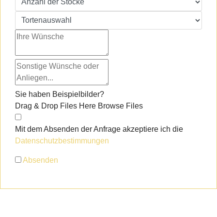
Sie haben Beispielbilder?
Drag & Drop Files Here
Browse Files
Mit dem Absenden der Anfrage akzeptiere ich die
Datenschutzbestimmungen
Absenden