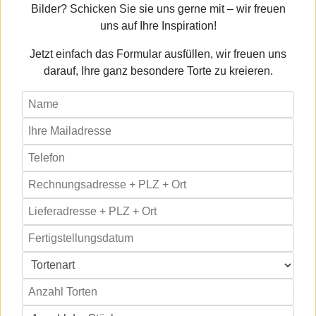
Bilder? Schicken Sie sie uns gerne mit – wir freuen
uns auf Ihre Inspiration!
Jetzt einfach das Formular ausfüllen, wir freuen uns
darauf, Ihre ganz besondere Torte zu kreieren.