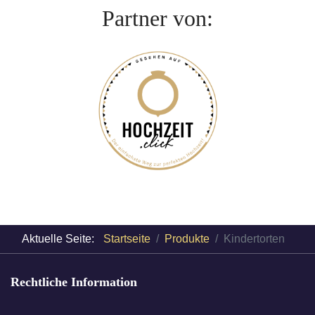
Partner von:
Aktuelle Seite:
Startseite
Produkte
Kindertorten
Rechtliche Information