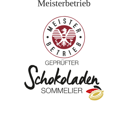
Meisterbetrieb