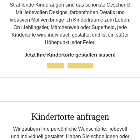
Strahlende Kinderaugen sind das schönste Geschenk!
Mit liebevollen Designs, farbenfrohen Details und
kreativen Motiven bringe ich Kinderträume zum Leben.
Ob Lieblingstier, Märchenwelt oder Superheld, jede
Kindertorte wird individuell gestaltet und ist ein süßer
Höhepunkt jeder Feier.
Jetzt Ihre Kindertorte gestalten lassen!
Anfrage
Referenzen
Kindertorte anfragen
Wir zaubern Ihre persönliche Wunschtorte, liebevoll
und individuell gestaltet. Haben Sie schon Ideen oder