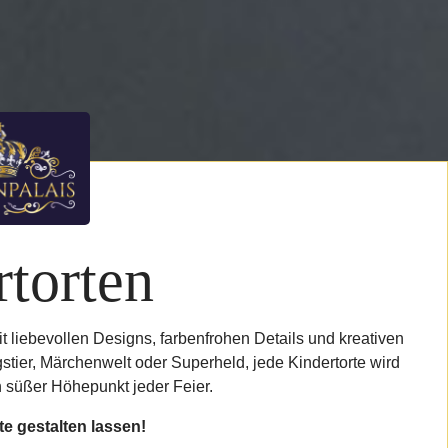
torten
liebevollen Designs, farbenfrohen Details und kreativen
tier, Märchenwelt oder Superheld, jede Kindertorte wird
in süßer Höhepunkt jeder Feier.
te gestalten lassen!