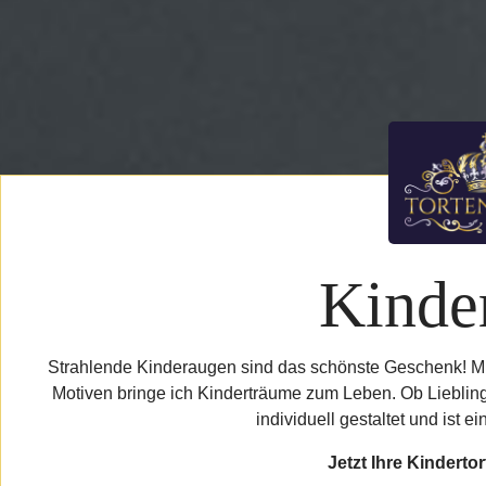
Kinder
Strahlende Kinderaugen sind das schönste Geschenk! Mit 
Motiven bringe ich Kinderträume zum Leben. Ob Lieblings
individuell gestaltet und ist e
Jetzt Ihre Kindertor