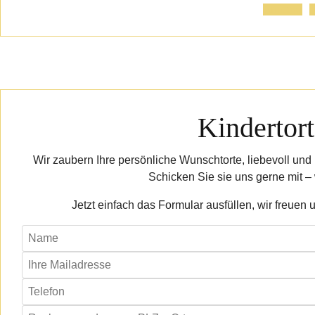
Anfrage
R
Kindertort
Wir zaubern Ihre persönliche Wunschtorte, liebevoll und 
Schicken Sie sie uns gerne mit – w
Jetzt einfach das Formular ausfüllen, wir freuen 