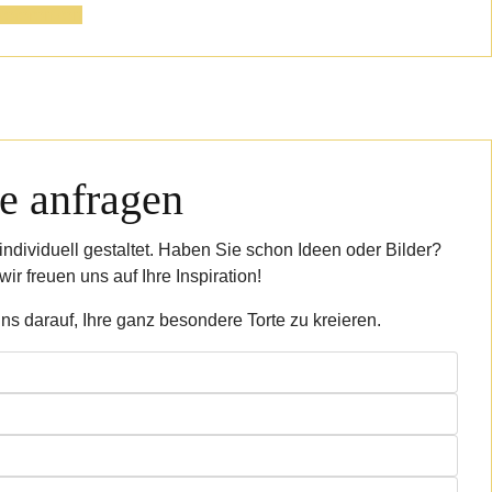
eferenzen
e anfragen
individuell gestaltet. Haben Sie schon Ideen oder Bilder?
ir freuen uns auf Ihre Inspiration!
uns darauf, Ihre ganz besondere Torte zu kreieren.