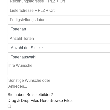
Sie haben Beispielbilder?
Drag & Drop Files Here
Browse Files