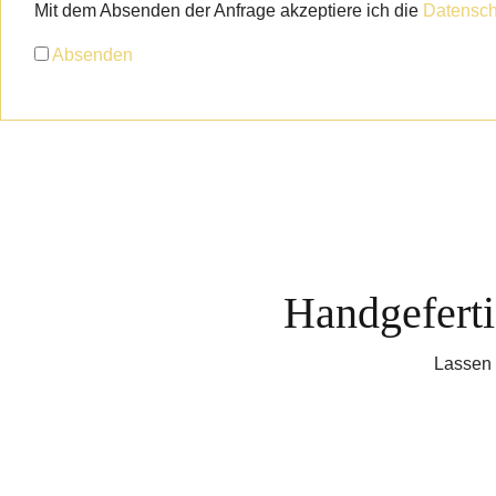
Mit dem Absenden der Anfrage akzeptiere ich die
Datensch
Absenden
Handgefertig
Lassen 