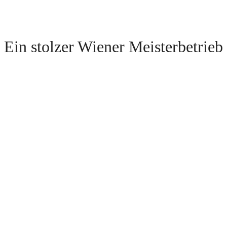
Ein stolzer Wiener Meisterbetrieb