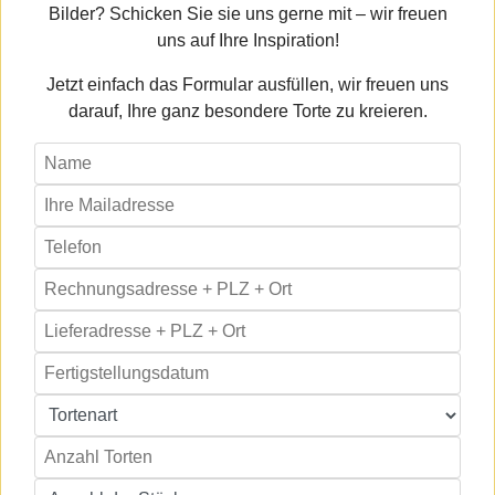
Bilder? Schicken Sie sie uns gerne mit – wir freuen
uns auf Ihre Inspiration!
Jetzt einfach das Formular ausfüllen, wir freuen uns
darauf, Ihre ganz besondere Torte zu kreieren.