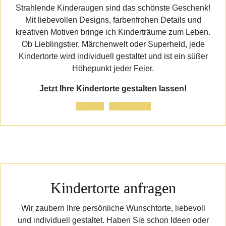
Strahlende Kinderaugen sind das schönste Geschenk!
Mit liebevollen Designs, farbenfrohen Details und
kreativen Motiven bringe ich Kinderträume zum Leben.
Ob Lieblingstier, Märchenwelt oder Superheld, jede
Kindertorte wird individuell gestaltet und ist ein süßer
Höhepunkt jeder Feier.
Jetzt Ihre Kindertorte gestalten lassen!
Anfrage
Referenzen
Kindertorte anfragen
Wir zaubern Ihre persönliche Wunschtorte, liebevoll
und individuell gestaltet. Haben Sie schon Ideen oder