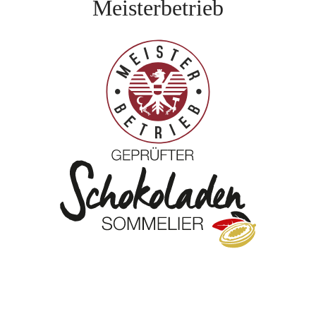
Meisterbetrieb