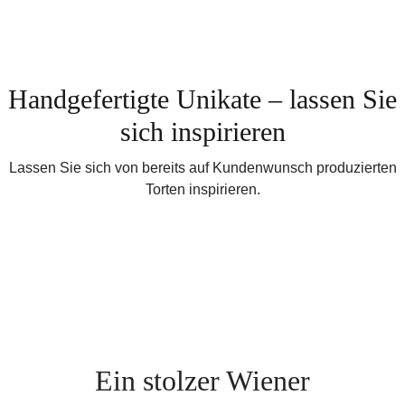
Handgefertigte Unikate – lassen Sie
sich inspirieren
Lassen Sie sich von bereits auf Kundenwunsch produzierten
Torten inspirieren.
Ein stolzer Wiener