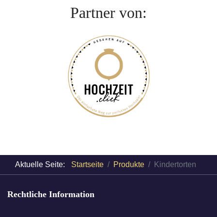
Partner von:
Aktuelle Seite:
Startseite
Produkte
Kindertorten
Rechtliche Information