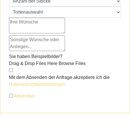
Sie haben Beispielbilder?
Drag & Drop Files Here
Browse Files
Mit dem Absenden der Anfrage akzeptiere ich die
Datenschutzbestimmungen
Absenden