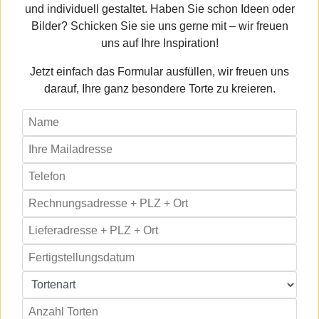
und individuell gestaltet. Haben Sie schon Ideen oder
Bilder? Schicken Sie sie uns gerne mit – wir freuen
uns auf Ihre Inspiration!
Jetzt einfach das Formular ausfüllen, wir freuen uns
darauf, Ihre ganz besondere Torte zu kreieren.