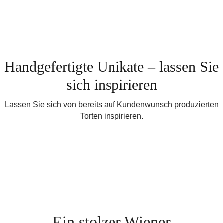
Handgefertigte Unikate – lassen Sie
sich inspirieren
Lassen Sie sich von bereits auf Kundenwunsch produzierten
Torten inspirieren.
Ein stolzer Wiener