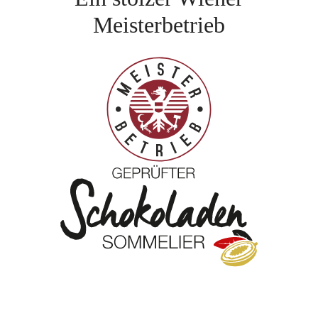
Meisterbetrieb