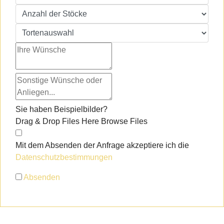
Sie haben Beispielbilder?
Drag & Drop Files Here
Browse Files
Mit dem Absenden der Anfrage akzeptiere ich die
Datenschutzbestimmungen
Absenden