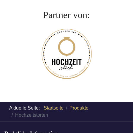
Partner von:
Aktuelle Seite:
Startseite
Produkte
Hochzeitstorten